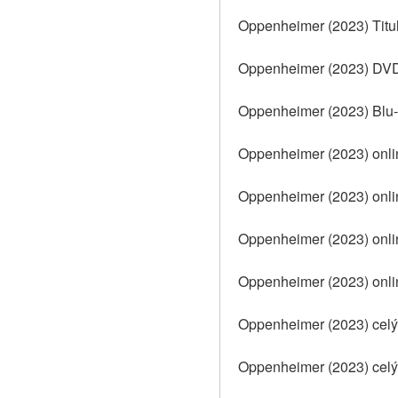
Oppenheimer (2023) Titu
Oppenheimer (2023) DVD
Oppenheimer (2023) Blu-r
Oppenheimer (2023) onlin
Oppenheimer (2023) onli
Oppenheimer (2023) onlin
Oppenheimer (2023) onlin
Oppenheimer (2023) celý 
Oppenheimer (2023) celý 