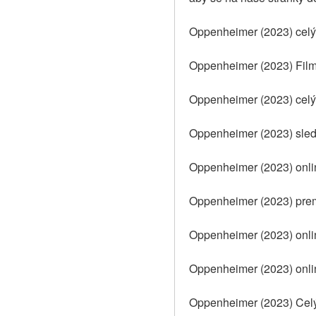
Oppenheimer (2023) celý
Oppenheimer (2023) Fil
Oppenheimer (2023) celý
Oppenheimer (2023) sledu
Oppenheimer (2023) onlin
Oppenheimer (2023) pre
Oppenheimer (2023) onli
Oppenheimer (2023) onli
Oppenheimer (2023) Celý